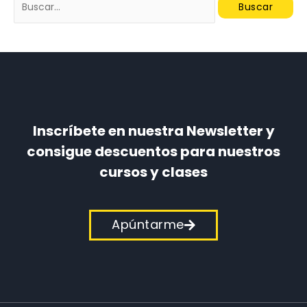
Inscríbete en nuestra Newsletter y
consigue descuentos para nuestros
cursos y clases
Apúntarme