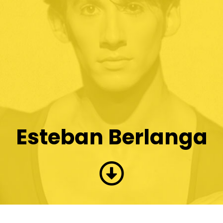
Esteban Berlanga