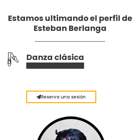
Estamos ultimando el perfil de
Esteban Berlanga
Danza clásica
Reserva una sesión