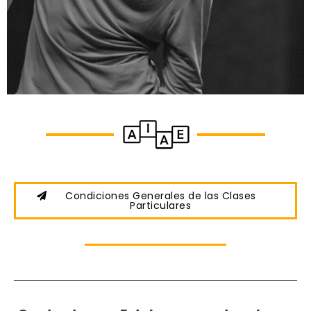
Condiciones Generales de las Clases
Particulares