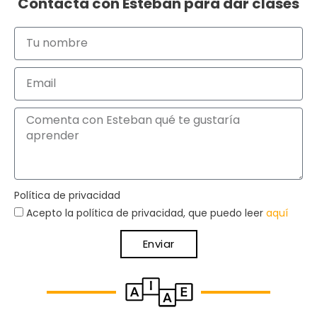
Contacta con Esteban para dar clases
Política de privacidad
Acepto la política de privacidad, que puedo leer
aquí
Enviar