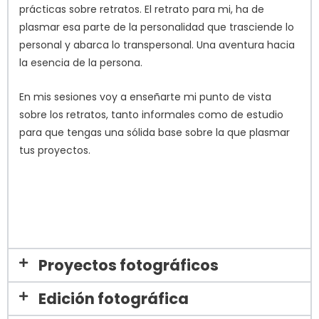
prácticas sobre retratos. El retrato para mi, ha de
plasmar esa parte de la personalidad que trasciende lo
personal y abarca lo transpersonal. Una aventura hacia
la esencia de la persona.
En mis sesiones voy a enseñarte mi punto de vista
sobre los retratos, tanto informales como de estudio
para que tengas una sólida base sobre la que plasmar
tus proyectos.
Proyectos fotográficos
Edición fotográfica