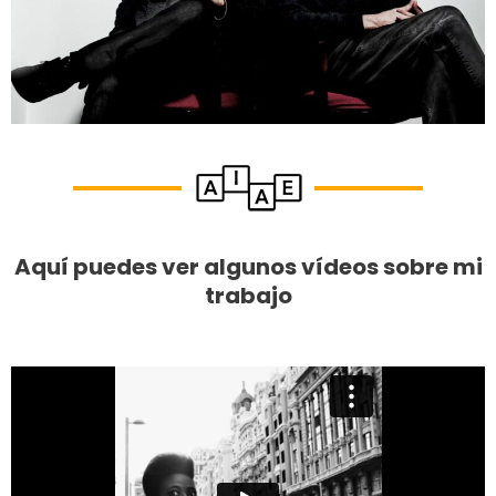
Aquí puedes ver algunos vídeos sobre mi
trabajo