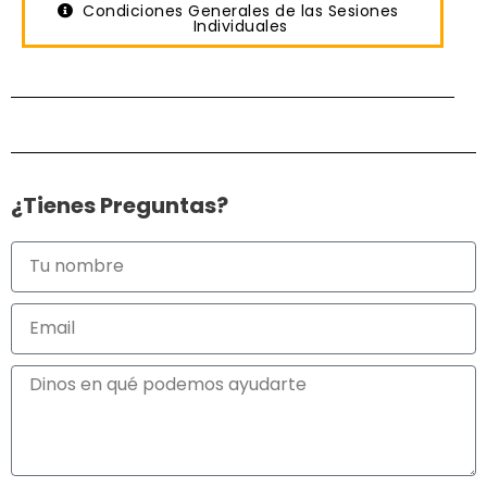
Condiciones Generales de las Sesiones
Individuales
¿Tienes Preguntas?