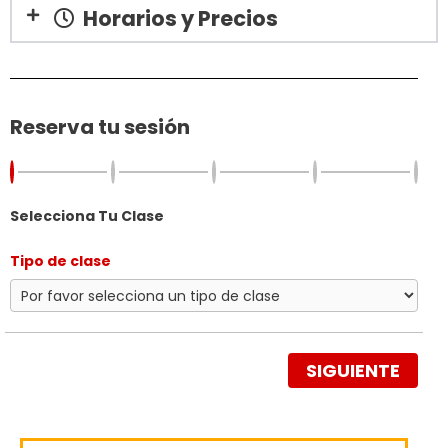
Horarios y Precios
Reserva tu sesión
Selecciona Tu Clase
Tipo de clase
SIGUIENTE