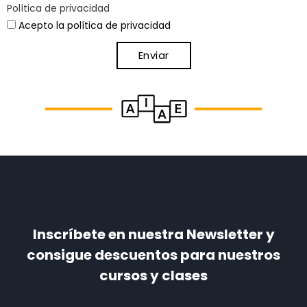
Política de privacidad
Acepto la política de privacidad
Enviar
Inscríbete en nuestra Newsletter y
consigue descuentos para nuestros
cursos y clases