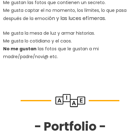
Me gustan las fotos que contienen un secreto.
Me gusta captar el no momento, los límites, lo que pasa
ón y las luces efímeras.
después de la emoci
Me gusta la mesa de luz y armar historias.
Me gusta lo cotidiano y el caos.
No me gustan
las fotos que le gustan a mi
madre/padre/novi@ etc.
- Portfolio -