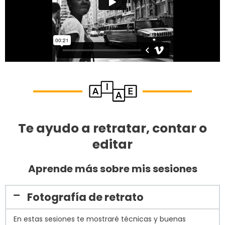
Te ayudo a retratar, contar o
editar
Aprende más sobre mis sesiones
Fotografía de retrato
En estas sesiones te mostraré técnicas y buenas