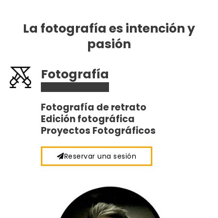
La fotografía es intención y
pasión
Fotografía
Fotografía de retrato
Edición fotográfica
Proyectos Fotográficos
Reservar una sesión