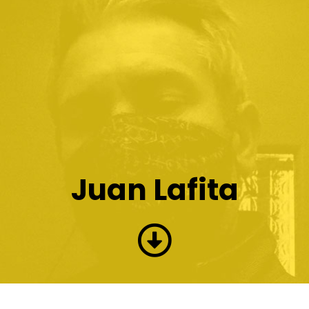
Juan Lafita