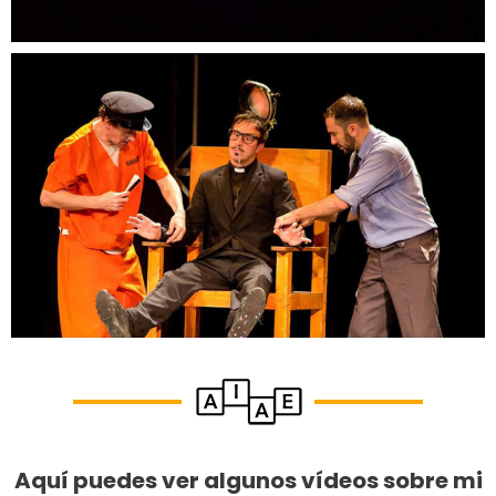
Aquí puedes ver algunos vídeos sobre mi