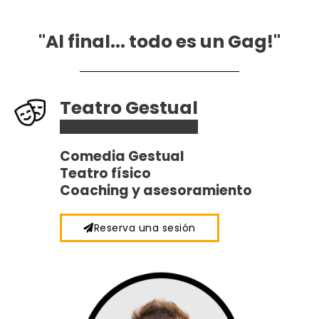
"Al final... todo es un Gag!"
Teatro Gestual
Comedia Gestual
Teatro físico
Coaching y asesoramiento
Reserva una sesión