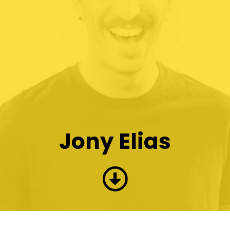
Jony Elias