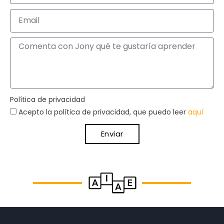
Política de privacidad
Acepto la política de privacidad, que puedo leer
aquí
Enviar