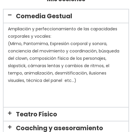
Comedia Gestual
Ampliación y perfeccionamiento de las capacidades
corporales y vocales:
(Mimo, Pantomima, Expresión corporal y sonora,
conciencia del movimiento y coordinación, búsqueda
del clown, composición física de los personajes,
slapstick, cámaras lentas y cambios de ritmos, el
tempo, animalización, desmitificación, ilusiones
visuales, técnica del panel etc…)
Teatro Físico
Coaching y asesoramiento