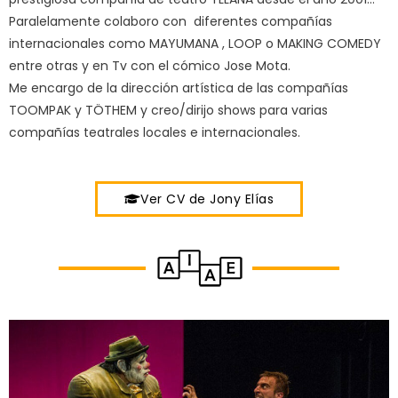
Paralelamente colaboro con diferentes compañías
internacionales como MAYUMANA , LOOP o MAKING COMEDY
entre otras y en Tv con el cómico Jose Mota.
Me encargo de la dirección artística de las compañías
TOOMPAK y TÖTHEM y creo/dirijo shows para varias
compañías teatrales locales e internacionales.
Ver CV de Jony Elías