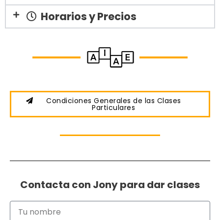
Horarios y Precios
Condiciones Generales de las Clases
Particulares
Contacta con Jony para dar clases