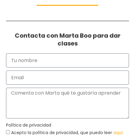
Contacta con Marta Boo para dar
clases
Política de privacidad
Acepto la política de privacidad, que puedo leer
aquí