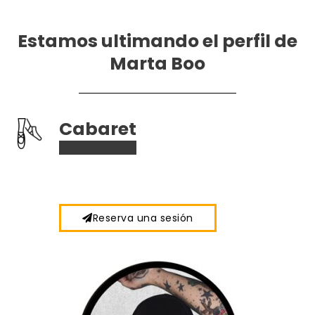
Estamos ultimando el perfil de
Marta Boo
Cabaret
Reserva una sesión