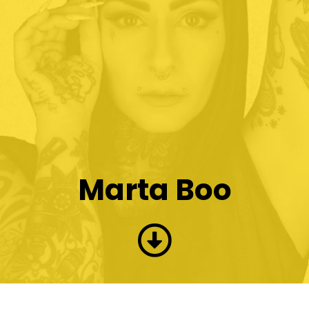
Marta Boo