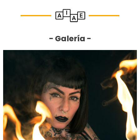
- Galería -