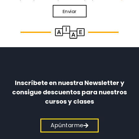
Enviar
Inscríbete en nuestra Newsletter y
consigue descuentos para nuestros
cursos y clases
Apúntarme