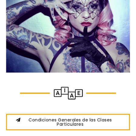
Condiciones Generales de las Clases
Particulares