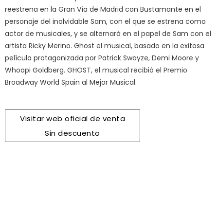
reestrena en la Gran Vía de Madrid con Bustamante en el
personaje del inolvidable Sam, con el que se estrena como
actor de musicales, y se alternará en el papel de Sam con el
artista Ricky Merino. Ghost el musical, basado en la exitosa
película protagonizada por Patrick Swayze, Demi Moore y
Whoopi Goldberg. GHOST, el musical recibió el Premio
Broadway World Spain al Mejor Musical.
Visitar web oficial de venta
Sin descuento