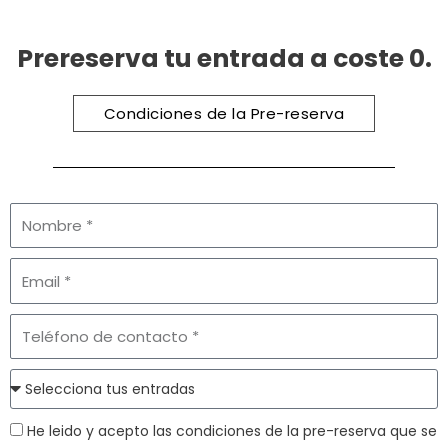
Prereserva tu entrada a coste 0.
Condiciones de la Pre-reserva
He leido y acepto las condiciones de la pre-reserva que se