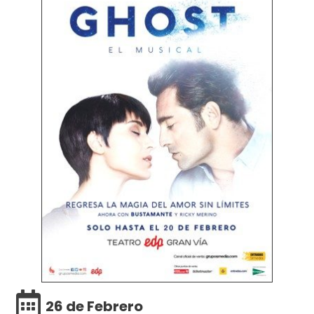
26 de Febrero