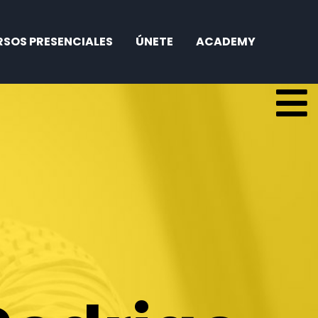
SOS PRESENCIALES
ÚNETE
ACADEMY