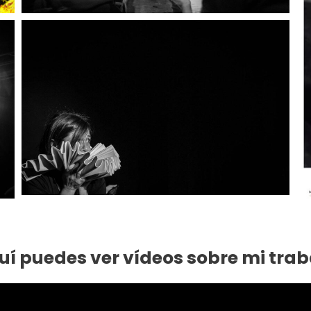
uí puedes ver vídeos sobre mi trab