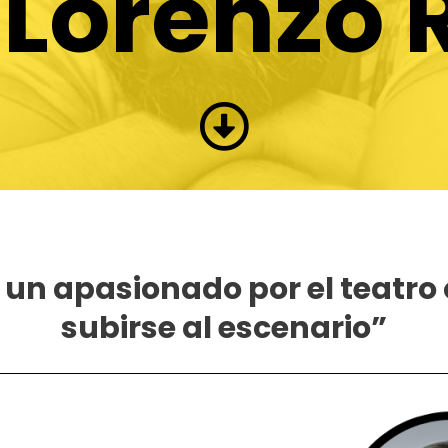
 Lorenzo 
 un apasionado por el teatro
subirse al escenario”