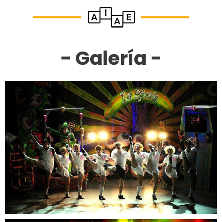
- Galería -