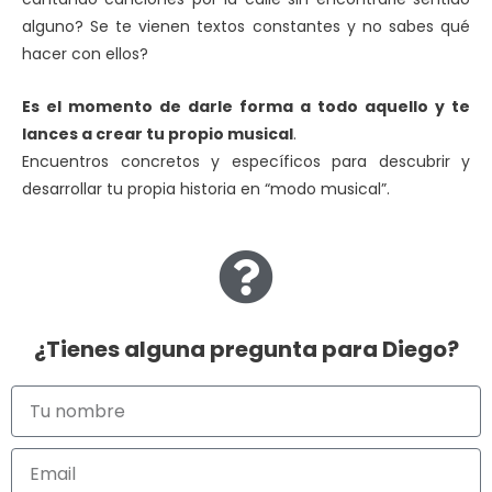
alguno? Se te vienen textos constantes y no sabes qué
hacer con ellos?
Es el momento de darle forma a todo aquello y te
lances a crear tu propio musical
.
Encuentros concretos y específicos para descubrir y
desarrollar tu propia historia en “modo musical”.
¿Tienes alguna pregunta para Diego?