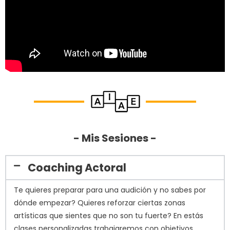
- Mis Sesiones -
Coaching Actoral
Te quieres preparar para una audición y no sabes por
dónde empezar? Quieres reforzar ciertas zonas
artísticas que sientes que no son tu fuerte? En estás
clases personalizadas trabajaremos con objetivos