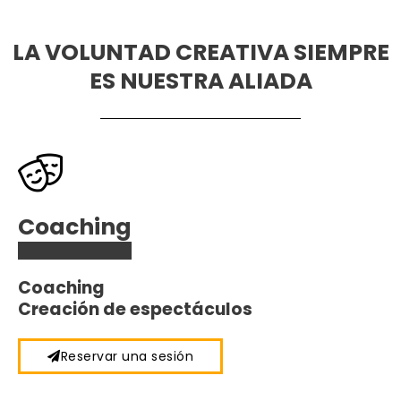
LA VOLUNTAD CREATIVA SIEMPRE
ES NUESTRA ALIADA
Coaching
Coaching
Creación de espectáculos
Reservar una sesión