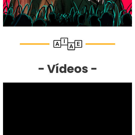
- Vídeos -