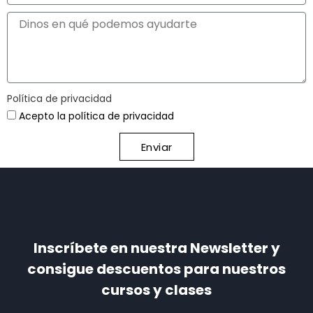
Política de privacidad
Acepto la política de privacidad
Enviar
Inscríbete en nuestra Newsletter y
consigue descuentos para nuestros
cursos y clases