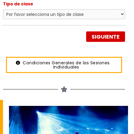
Tipo de clase
SIGUIENTE
Condiciones Generales de las Sesiones
Individuales