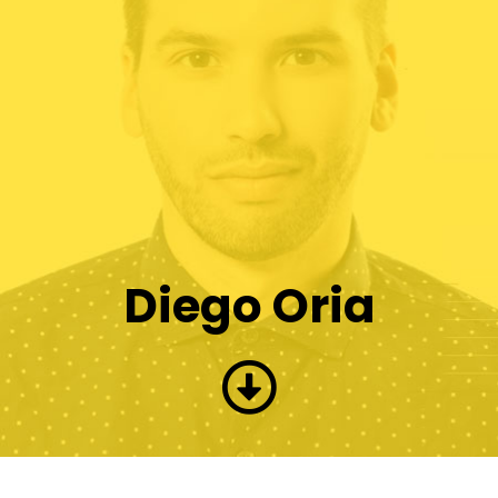
Diego Oria