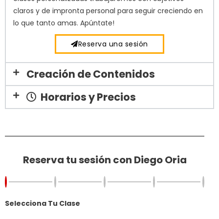
claros y de impronta personal para seguir creciendo en
lo que tanto amas. Apúntate!
Reserva una sesión
Creación de Contenidos
Horarios y Precios
Reserva tu sesión con Diego Oria
Selecciona Tu Clase