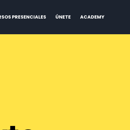
SOS PRESENCIALES
ÚNETE
ACADEMY