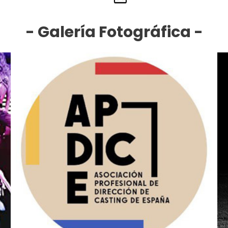
- Galería Fotográfica -